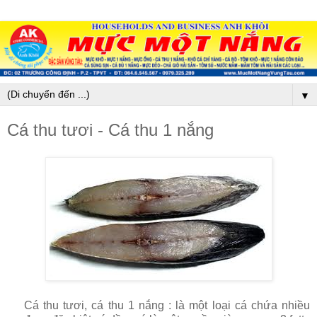
▼
Cá thu tươi - Cá thu 1 nắng
Cá thu tươi, cá thu 1 nắng : là một loại cá chứa nhiều